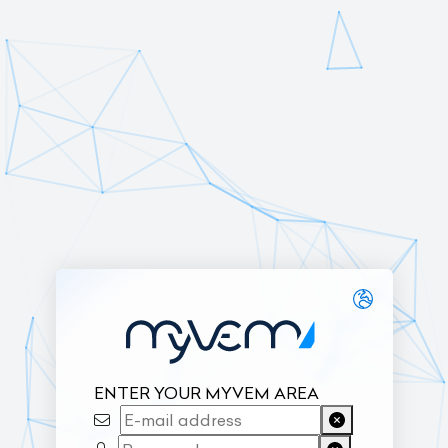
ENTER YOUR MYVEM AREA